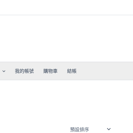
我的帳號
購物車
結帳