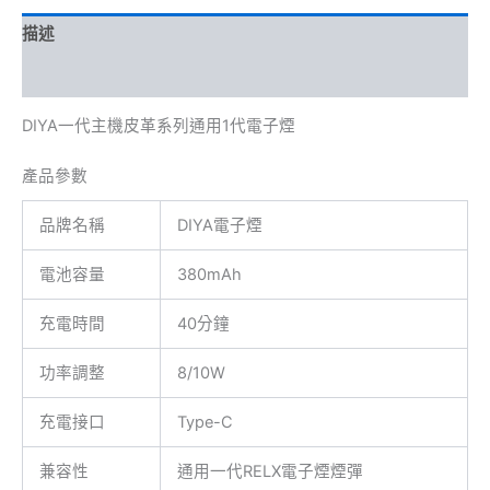
描述
額外資訊
DIYA一代主機皮革系列通用1代電子煙
產品參數
品牌名稱
DIYA電子煙
電池容量
380mAh
充電時間
40分鐘
功率調整
8/10W
充電接口
Type-C
兼容性
通用一代RELX電子煙煙彈